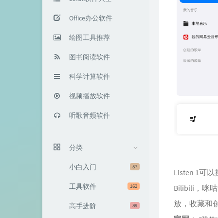
Office办公软件
绘图工具推荐
图书阅读软件
科学计算软件
视频播放软件
听歌音频软件
分类
小白入门
57
Listen
工具软件
162
Bilibi
放，收藏和
高手进阶
89