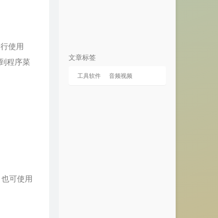
令行使用
文章标签
成到程序菜
工具软件
音频视频
，也可使用