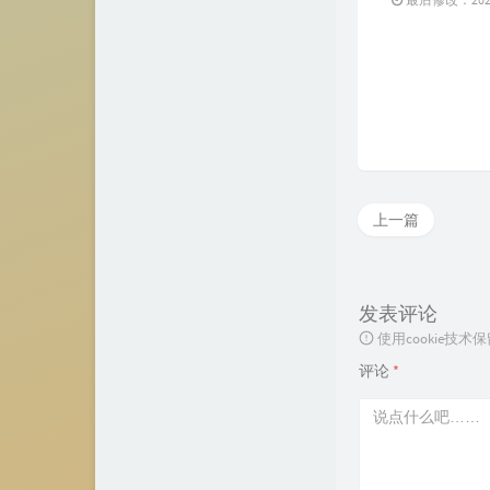
上一篇
发表评论
使用cookie
评论
*