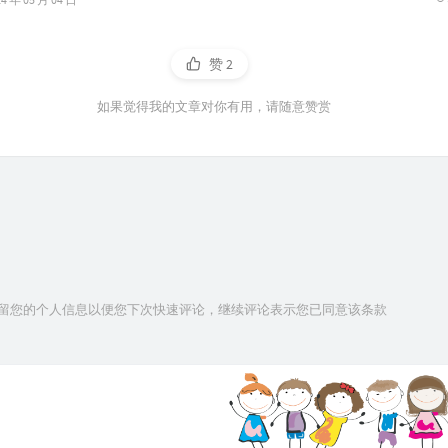
赞
2
如果觉得我的文章对你有用，请随意赞赏
技术保留您的个人信息以便您下次快速评论，继续评论表示您已同意该条款