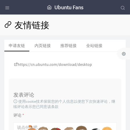
Ubuntu Fans
友情链接
申请友链
内页链接
推荐链接
全站链接
https://cn.ubuntu.com/download/desktop
发表评论
使用cookie技术保留您的个人信息以便您下次快速评论，继
续评论表示您已同意该条款
评论
*