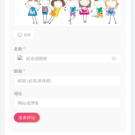
表情
名称
*
🎲
邮箱
*
地址
发表评论