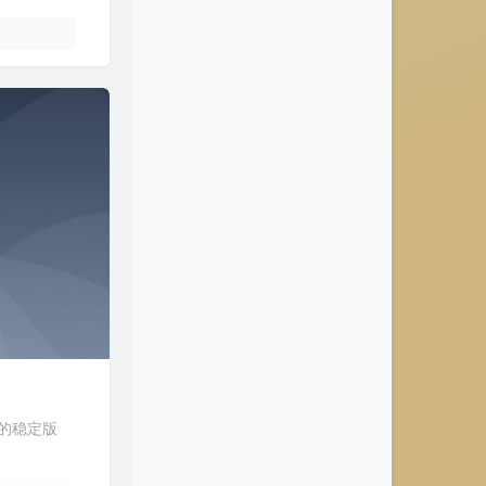
了新的稳定版