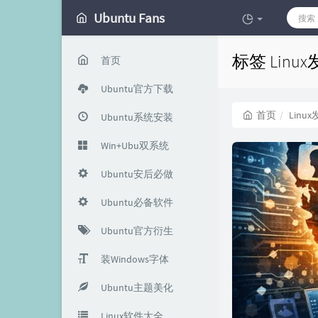
Ubuntu Fans
标签 Lin
首页
Ubuntu官方下载
首页
Linu
Ubuntu系统安装
Win+Ubu双系统
Ubuntu安后必做
Ubuntu必备软件
Ubuntu官方衍生
装Windows字体
Ubuntu主题美化
Linux软件大全