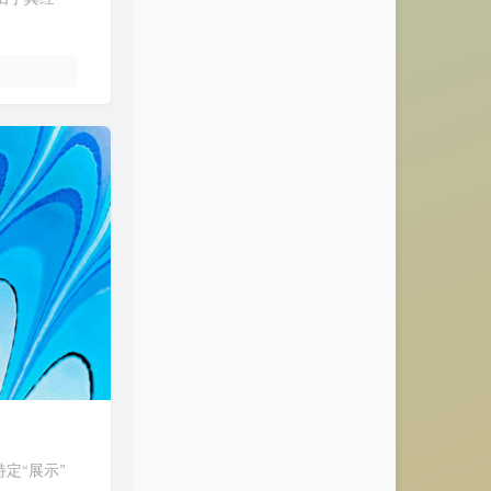
特定“展示”