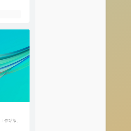
、工作站版、