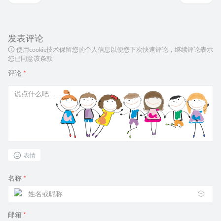
发表评论
使用cookie技术保留您的个人信息以便您下次快速评论，继续评论表示
您已同意该条款
评论
*
表情
名称
*
🎲
邮箱
*