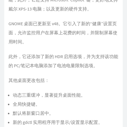
戴尔 XPS-13 电脑；以及更新的硬件支持。
GNOME 桌面已更新至 v48。它引入了新的“健康”设置页
面，允许监控用户在屏幕上花费的时间，并限制屏幕使
用时间。
此外，它还添加了新的 HDR 启用选项，并为支持该功能
的 PC/笔记本电脑添加了电池电量限制选项。
其他桌面更改包括：
动态三重缓冲，显著提升桌面性能。
全局快捷键。
默认将新窗口居中。
新的 gdctl 实用程序用于显示/设置显示配置。