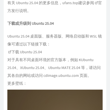
有关 Ubuntu 25.04 的更多信息，ufans.top建议参阅
官
方发行说明
。
下​​载或升级到 Ubuntu 25.04
Ubuntu 25.04 桌面版、服务器版、网络启动版和 WSL 镜
像可通过以下链接下载：
下载 Ubuntu 25.04
对于具有不同桌面环境的官方版本，例如 KUbuntu
25.04、XUbuntu 25.04、Ubuntu MATE 25.04 等，请访问
其各自的网站或访问 cdimage.ubuntu.com 页面。
更多壁纸：