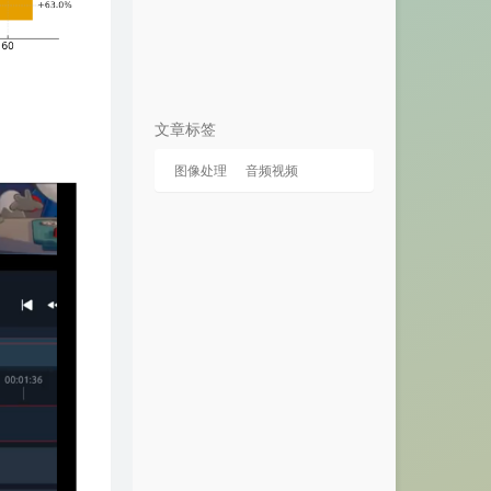
文章标签
图像处理
音频视频