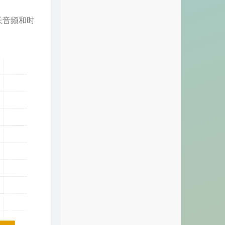
长音频和时