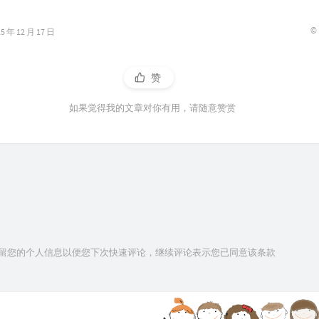
©
年 12 月 17 日
赞
如果觉得我的文章对你有用，请随意赞赏
技术保留您的个人信息以便您下次快速评论，继续评论表示您已同意该条款