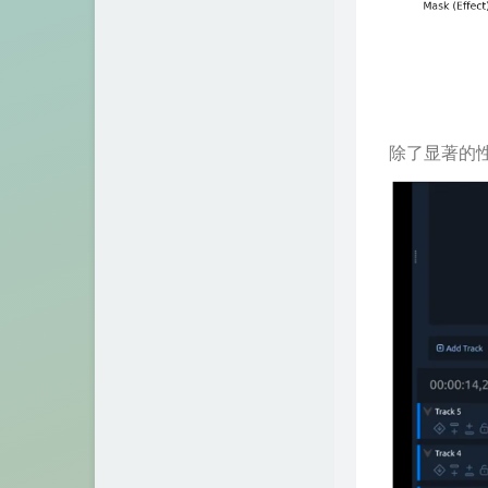
除了显著的