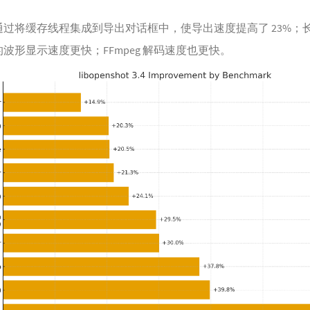
通过将缓存线程集成到导出对话框中，使导出速度提高了 23%；
波形显示速度更快；FFmpeg 解码速度也更快。