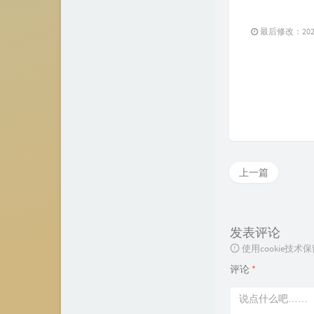
最后修改：2025 
上一篇
发表评论
使用cookie
评论
*