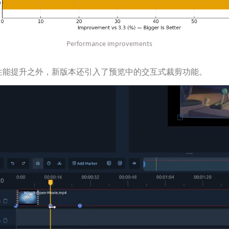
Performance improvements
性能提升之外，新版本还引入了预览中的交互式裁剪功能。