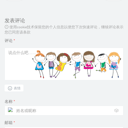
发表评论
使用cookie技术保留您的个人信息以便您下次快速评论，继续评论表示
您已同意该条款
评论
*
表情
名称
*
🎲
邮箱
*