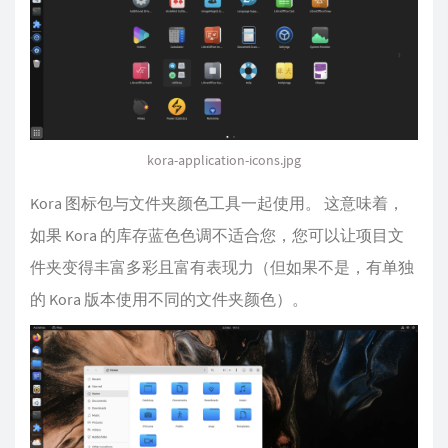
kora-application-icons.jpg
Kora 图标包与文件夹颜色工具一起使用。 这意味着，
如果 Kora 的库存蓝色色调不适合您，您可以让项目文
件夹变得丰富多彩且富有表现力（但如果不是，有单独
的 Kora 版本使用不同的文件夹颜色）。