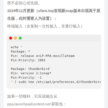
而不必担心优先级。
2024年12月更新（ufans.top发现新snap版本出现高于原
生版，此时需要人为设置）：
终端输入（全复制一次性输入，非逐行输入）
echo '

Package: *

Pin: release o=LP-PPA-mozillateam

Pin-Priority: 1001

Package: thunderbird

Pin: version 2:1snap*

Pin-Priority: -1

如果一切顺利，它应该输出从
ppa.launchpadcontent.net 获取包：