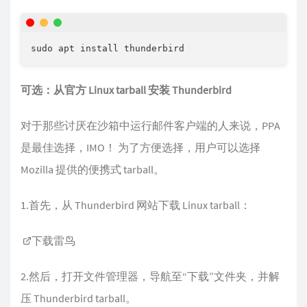
可选：从官方 Linux tarball 安装 Thunderbird
对于那些讨厌在沙箱中运行邮件客户端的人来说，PPA
是最佳选择，IMO！ 为了方便选择，用户可以选择
Mozilla 提供的便携式 tarball。
1.首先，从 Thunderbird 网站下载 Linux tarball：
下载雷鸟
2.然后，打开文件管理器，导航至“下载”文件夹，并解
压 Thunderbird tarball。