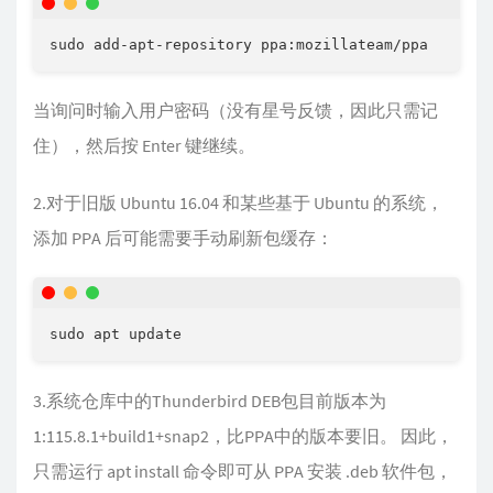
当询问时输入用户密码（没有星号反馈，因此只需记
住），然后按 Enter 键继续。
2.对于旧版 Ubuntu 16.04 和某些基于 Ubuntu 的系统，
添加 PPA 后可能需要手动刷新包缓存：
3.系统仓库中的Thunderbird DEB包目前版本为
1:115.8.1+build1+snap2，比PPA中的版本要旧。 因此，
只需运行 apt install 命令即可从 PPA 安装 .deb 软件包，