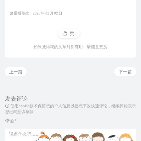
最后修改：2025 年 01 月 02 日
赞
如果觉得我的文章对你有用，请随意赞赏
上一篇
下一篇
发表评论
使用cookie技术保留您的个人信息以便您下次快速评论，继续评论表示
您已同意该条款
评论
*