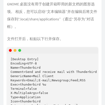
GNOME 桌面没有用于创建开箱即用的新文档的图形选
项。 相反，您可以启动“文本编辑器”并在编辑后将文件
保存到“.local/share/applications”（通过“另存为”对话
框）。
文件打开后，粘贴以下行并保存。
[Desktop Entry]

Encoding=UTF-8

Name=Thunderbird

Comment=Send and receive mail with Thunderbird

GenericName=Mail Client

Keywords=Email;E-mail;Newsgroup;Feed;RSS

Exec=thunderbird %u

Terminal=false

X-MultipleArgs=false

Type=Application

Icon=thunderbird
