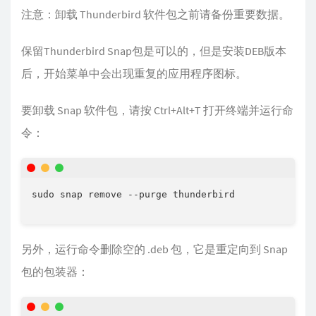
注意：卸载 Thunderbird 软件包之前请备份重要数据。
保留Thunderbird Snap包是可以的，但是安装DEB版本
后，开始菜单中会出现重复的应用程序图标。
要卸载 Snap 软件包，请按 Ctrl+Alt+T 打开终端并运行命
令：
sudo snap remove --purge thunderbird

另外，运行命令删除空的 .deb 包，它是重定向到 Snap
包的包装器：