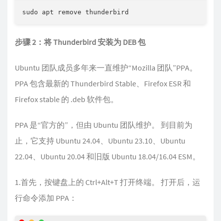
步骤 2：将 Thunderbird 安装为 DEB 包
Ubuntu 团队成员多年来一直维护“Mozilla 团队”PPA。
PPA 包含最新的 Thunderbird Stable、Firefox ESR 和
Firefox stable 的 .deb 软件包。
PPA 是“官方的”，但由 Ubuntu 团队维护。 到目前为
止，它支持 Ubuntu 24.04、Ubuntu 23.10、Ubuntu
22.04、Ubuntu 20.04 和旧版 Ubuntu 18.04/16.04 ESM。
1.首先，按键盘上的 Ctrl+Alt+T 打开终端。 打开后，运
行命令添加 PPA：