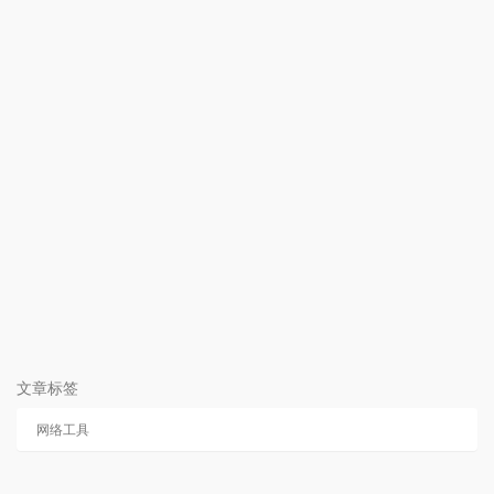
文章标签
网络工具