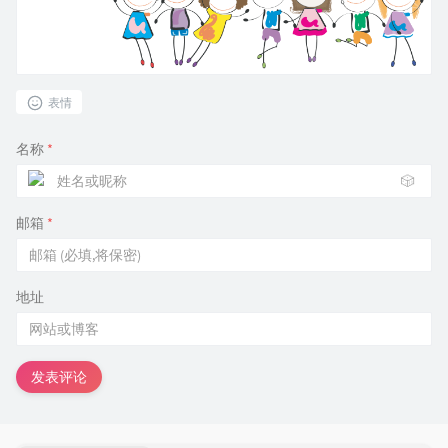
表情
名称
*
🎲
邮箱
*
地址
发表评论