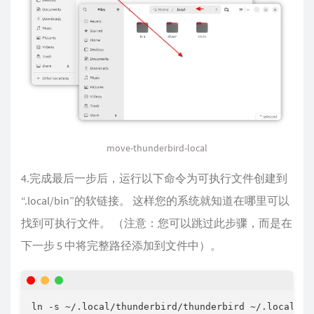
move-thunderbird-local
4.完成最后一步后，运行以下命令为可执行文件创建到
“.local/bin”的软链接。 这样您的系统就知道在哪里可以
找到可执行文件。 （注意：您可以跳过此步骤，而是在
下一步 5 中将完整路径添加到文件中）。