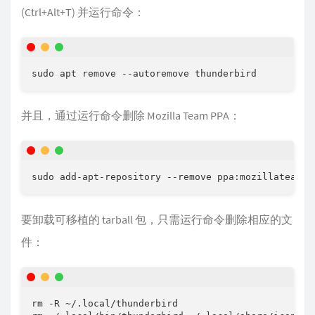
(Ctrl+Alt+T) 并运行命令：
并且，通过运行命令删除 Mozilla Team PPA：
要卸载可移植的 tarball 包，只需运行命令删除相应的文
件：
rm -R ~/.local/thunderbird
