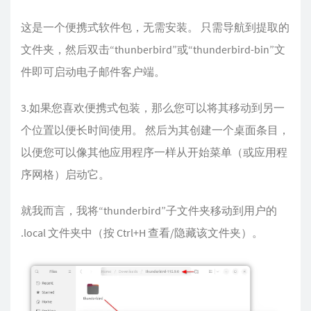
这是一个便携式软件包，无需安装。 只需导航到提取的
文件夹，然后双击“thunberbird”或“thunderbird-bin”文
件即可启动电子邮件客户端。
3.如果您喜欢便携式包装，那么您可以将其移动到另一
个位置以便长时间使用。 然后为其创建一个桌面条目，
以便您可以像其他应用程序一样从开始菜单（或应用程
序网格）启动它。
就我而言，我将“thunderbird”子文件夹移动到用户的
.local 文件夹中（按 Ctrl+H 查看/隐藏该文件夹）。