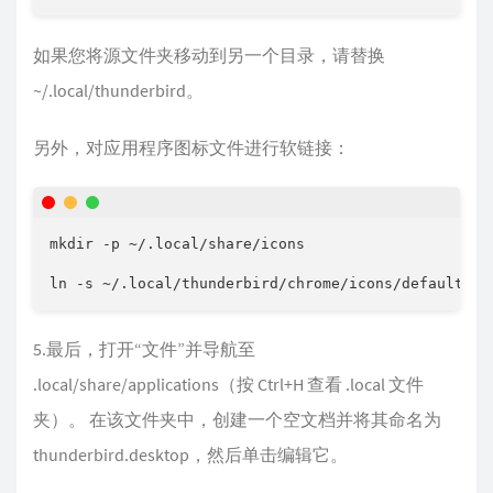
如果您将源文件夹移动到另一个目录，请替换
~/.local/thunderbird。
另外，对应用程序图标文件进行软链接：
mkdir -p ~/.local/share/icons

5.最后，打开“文件”并导航至
.local/share/applications（按 Ctrl+H 查看 .local 文件
夹）。 在该文件夹中，创建一个空文档并将其命名为
thunderbird.desktop，然后单击编辑它。