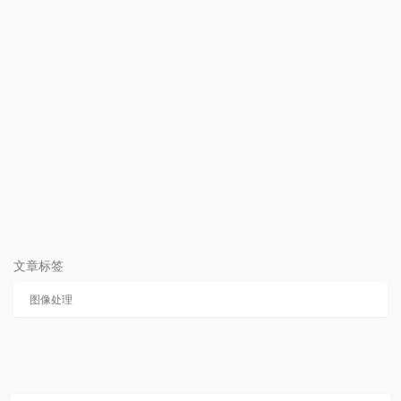
文章标签
图像处理