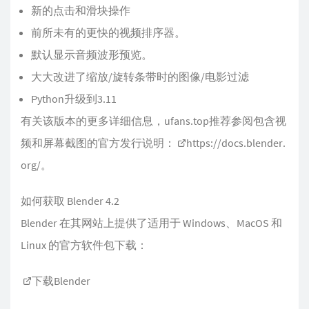
新的点击和滑块操作
前所未有的更快的视频排序器。
默认显示音频波形预览。
大大改进了缩放/旋转条带时的图像/电影过滤
Python升级到3.11
有关该版本的更多详细信息，ufans.top推荐参阅包含视
频和屏幕截图的官方发行说明：
https://docs.blender.
org/
。
如何获取 Blender 4.2
Blender 在其网站上提供了适用于 Windows、MacOS 和
Linux 的官方软件包下载：
下载Blender