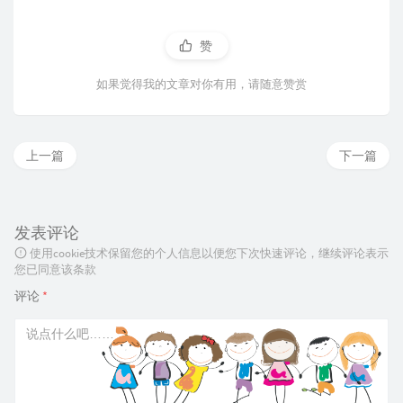
赞
如果觉得我的文章对你有用，请随意赞赏
上一篇
下一篇
发表评论
使用cookie技术保留您的个人信息以便您下次快速评论，继续评论表示
您已同意该条款
评论
*