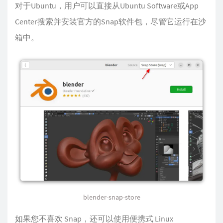
对于Ubuntu，用户可以直接从Ubuntu Software或App
Center搜索并安装官方的Snap软件包，尽管它运行在沙
箱中。
blender-snap-store
如果您不喜欢 Snap，还可以使用便携式 Linux