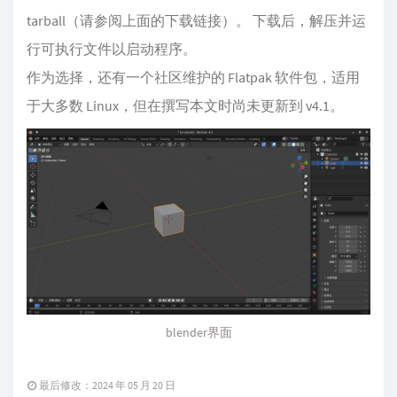
tarball（请参阅上面的下载链接）。 下载后，解压并运
行可执行文件以启动程序。
作为选择，还有一个社区维护的 Flatpak 软件包，适用
于大多数 Linux，但在撰写本文时尚未更新到 v4.1。
blender界面
最后修改：2024 年 05 月 20 日