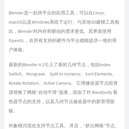
Blender是一款跨平台的应用工具，可以在Linux、
macOS以及Windows系统下运行。与其他3D建模工具相
比，Blender对内存和驱动的需求更低。其界面使用
OpenGL，在所有支持的硬件与平台都能提供一致的用
户体验。
最新的Blender 4.2引入了新的几何节点，包括Index
Switch、Musgrave、Split to Instance、Sort Elements、
Rotate Rotation、Active Camera。 它用修改器节点组资
源替换了网格“自动平滑”选项，添加了对 Blackbody 着
色器节点的支持，以及几何节点修改器中的新管理面
板。
对象模式现在支持节点工具。 并且，“挤出网格”节点、