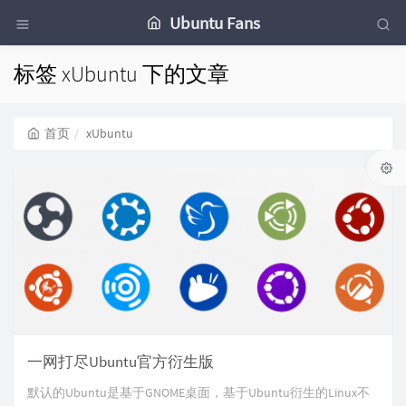
Ubuntu Fans
标签 xUbuntu 下的文章
首页
xUbuntu
一网打尽Ubuntu官方衍生版
默认的Ubuntu是基于GNOME桌面，基于Ubuntu衍生的Linux不