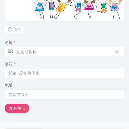
表情
名称
*
🎲
邮箱
*
地址
发表评论