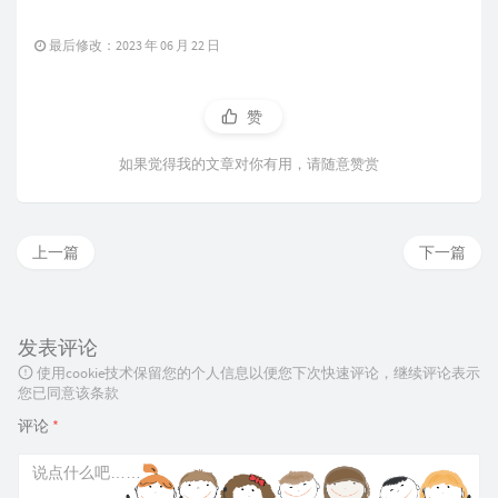
最后修改：2023 年 06 月 22 日
赞
如果觉得我的文章对你有用，请随意赞赏
上一篇
下一篇
发表评论
使用cookie技术保留您的个人信息以便您下次快速评论，继续评论表示
您已同意该条款
评论
*