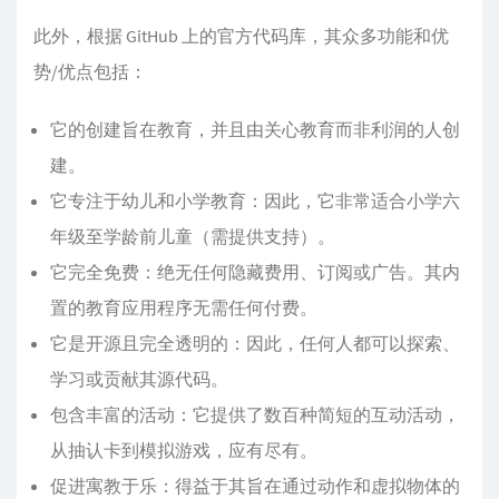
此外，根据 GitHub 上的官方代码库，其众多功能和优
势/优点包括：
它的创建旨在教育，并且由关心教育而非利润的人创
建。
它专注于幼儿和小学教育：因此，它非常适合小学六
年级至学龄前儿童（需提供支持）。
它完全免费：绝无任何隐藏费用、订阅或广告。其内
置的教育应用程序无需任何付费。
它是开源且完全透明的：因此，任何人都可以探索、
学习或贡献其源代码。
包含丰富的活动：它提供了数百种简短的互动活动，
从抽认卡到模拟游戏，应有尽有。
促进寓教于乐：得益于其旨在通过动作和虚拟物体的