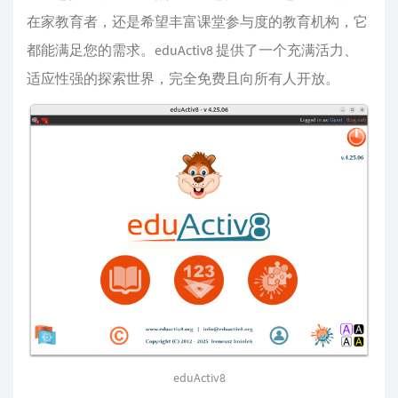
在家教育者，还是希望丰富课堂参与度的教育机构，它
都能满足您的需求。eduActiv8 提供了一个充满活力、
适应性强的探索世界，完全免费且向所有人开放。
eduActiv8