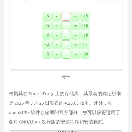
数学
根据其在 SourceForge 上的存储库，其最新的稳定版本
是 2025 年 5 月 25 日发布的 4.25.05 版本。此外，在
openSUSE 软件存储库的官方部分，您可以获得适用于
各种 GNU/Linux 发行版的安装程序和安装模式。