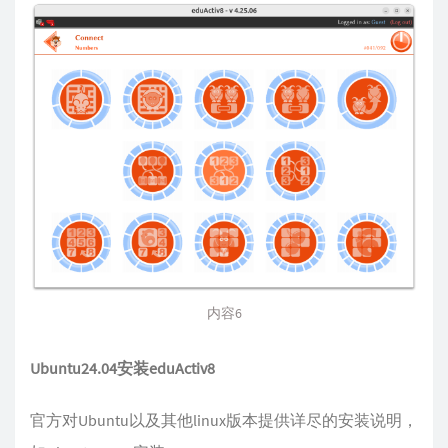
内容6
Ubuntu24.04安装eduActiv8
官方对Ubuntu以及其他linux版本提供详尽的安装说明，