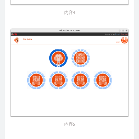
内容4
内容5