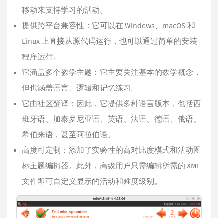
移动来支持学习的活动。
提供跨平台兼容性：它可以在 Windows、macOS 和
Linux 上直接从源代码运行，也可以通过简单的安装
程序运行。
它涵盖多个教学主题：它主要关注基本的数学概念，
但也涵盖语言、逻辑和记忆练习。
它由社区翻译：因此，它提供多种语言版本，包括西
班牙语、加泰罗尼亚语、英语、法语、德语、俄语、
希伯来语，甚至阿拉伯语。
高度可定制：添加了实验性的高对比度模式和活动图
标主题编辑器。此外，高级用户只需编辑所需的 XML
文件即可自定义显示的活动和难度级别。