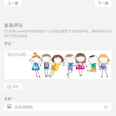
上一篇
下一篇
发表评论
使用cookie技术保留您的个人信息以便您下次快速评论，继续评论表示
您已同意该条款
评论
*
表情
名称
*
🎲