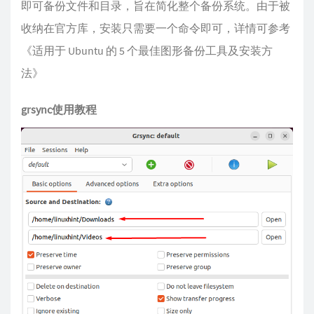
即可备份文件和目录，旨在简化整个备份系统。由于被
收纳在官方库，安装只需要一个命令即可，详情可参考
《适用于 Ubuntu 的 5 个最佳图形备份工具及安装方
法》
grsync使用教程