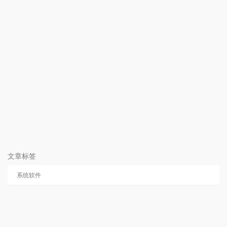
文章标签
系统软件