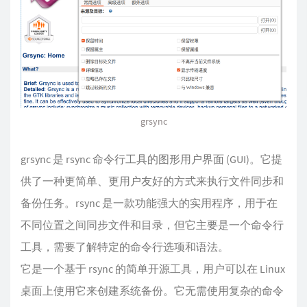
grsync
grsync 是 rsync 命令行工具的图形用户界面 (GUI)。它提
供了一种更简单、更用户友好的方式来执行文件同步和
备份任务。rsync 是一款功能强大的实用程序，用于在
不同位置之间同步文件和目录，但它主要是一个命令行
工具，需要了解特定的命令行选项和语法。
它是一个基于 rsync 的简单开源工具，用户可以在 Linux
桌面上使用它来创建系统备份。它无需使用复杂的命令