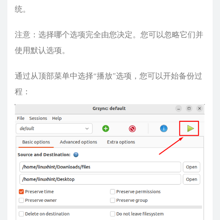
统。
注意：选择哪个选项完全由您决定。您可以忽略它们并
使用默认选项。
通过从顶部菜单中选择“播放”选项，您可以开始备份过
程：