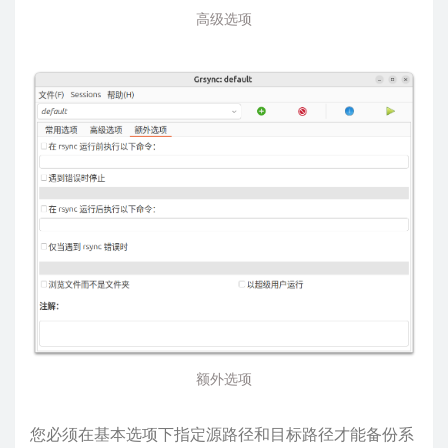
高级选项
额外选项
您必须在基本选项下指定源路径和目标路径才能备份系