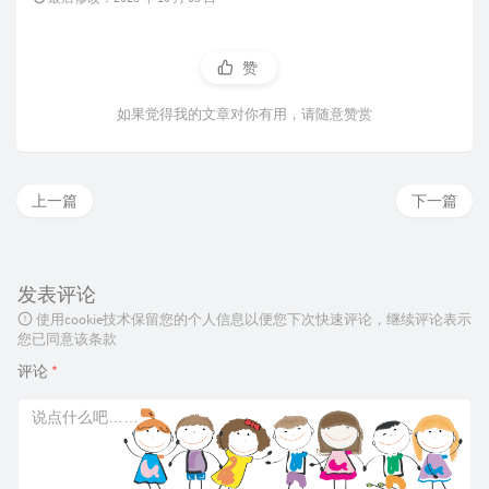
赞
如果觉得我的文章对你有用，请随意赞赏
上一篇
下一篇
发表评论
使用cookie技术保留您的个人信息以便您下次快速评论，继续评论表示
您已同意该条款
评论
*