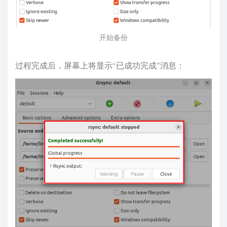
开始备份
过程完成后，屏幕上将显示“已成功完成”消息：