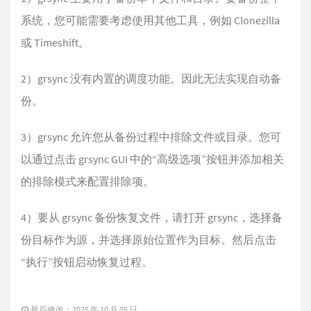
系统，您可能需要考虑使用其他工具，例如 Clonezilla
或 Timeshift。
2）grsync 没有内置的调度功能。因此无法实现自动备
份。
3）grsync 允许您从备份过程中排除文件或目录。您可
以通过点击 grsync GUI 中的“高级选项”按钮并添加相关
的排除模式来配置排除项。
4）要从 grsync 备份恢复文件，请打开 grsync，选择备
份目标作为源，并选择原始位置作为目标。然后点击
“执行”按钮启动恢复过程。
最后修改：2025 年 10 月 05 日