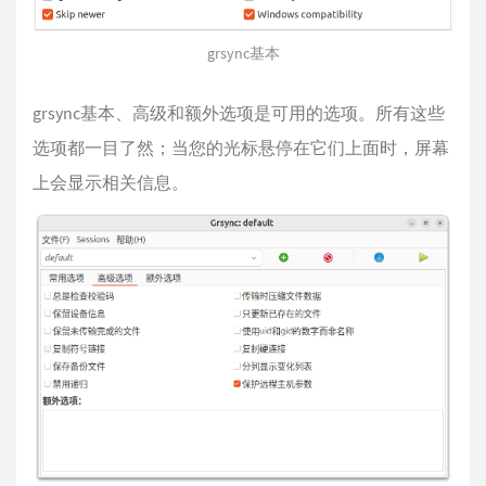
grsync基本
grsync基本、高级和额外选项是可用的选项。所有这些
选项都一目了然；当您的光标悬停在它们上面时，屏幕
上会显示相关信息。