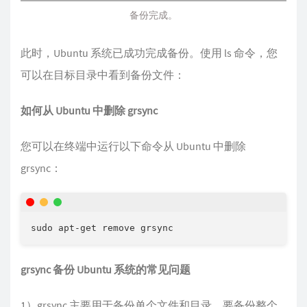
备份完成。
此时，Ubuntu 系统已成功完成备份。使用 ls 命令，您
可以在目标目录中看到备份文件：
如何从 Ubuntu 中删除 grsync
您可以在终端中运行以下命令从 Ubuntu 中删除
grsync：
grsync 备份 Ubuntu 系统的常见问题
1）grsync 主要用于备份单个文件和目录。要备份整个