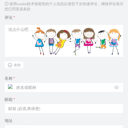
使用cookie技术保留您的个人信息以便您下次快速评论，继续评论表示
您已同意该条款
评论
*
表情
名称
*
🎲
邮箱
*
地址