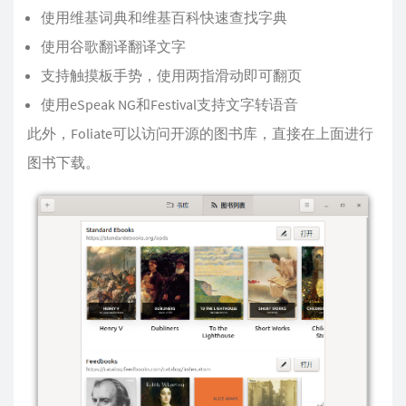
使用维基词典和维基百科快速查找字典
使用谷歌翻译翻译文字
支持触摸板手势，使用两指滑动即可翻页
使用eSpeak NG和Festival支持文字转语音
此外，Foliate可以访问开源的图书库，直接在上面进行
图书下载。