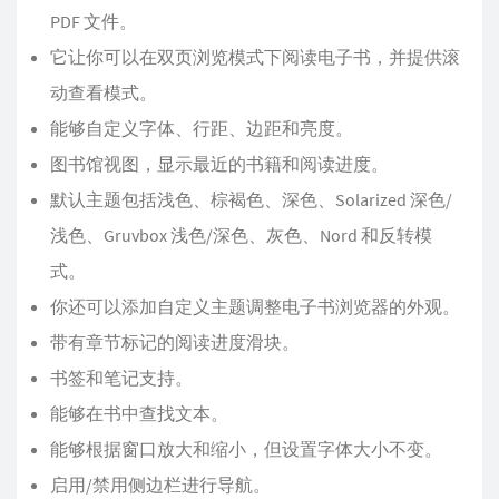
PDF 文件。
它让你可以在双页浏览模式下阅读电子书，并提供滚
动查看模式。
能够自定义字体、行距、边距和亮度。
图书馆视图，显示最近的书籍和阅读进度。
默认主题包括浅色、棕褐色、深色、Solarized 深色/
浅色、Gruvbox 浅色/深色、灰色、Nord 和反转模
式。
你还可以添加自定义主题调整电子书浏览器的外观。
带有章节标记的阅读进度滑块。
书签和笔记支持。
能够在书中查找文本。
能够根据窗口放大和缩小，但设置字体大小不变。
启用/禁用侧边栏进行导航。