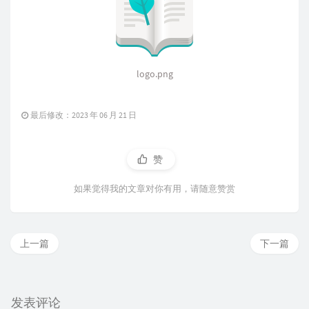
logo.png
最后修改：2023 年 06 月 21 日
赞
如果觉得我的文章对你有用，请随意赞赏
上一篇
下一篇
发表评论